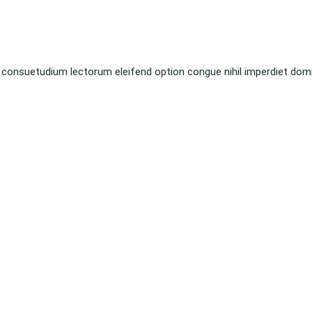
 consuetudium lectorum eleifend option congue nihil imperdiet dom