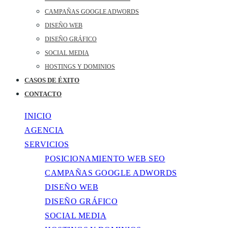
CAMPAÑAS GOOGLE ADWORDS
DISEÑO WEB
DISEÑO GRÁFICO
SOCIAL MEDIA
HOSTINGS Y DOMINIOS
CASOS DE ÉXITO
CONTACTO
INICIO
AGENCIA
SERVICIOS
POSICIONAMIENTO WEB SEO
CAMPAÑAS GOOGLE ADWORDS
DISEÑO WEB
DISEÑO GRÁFICO
SOCIAL MEDIA