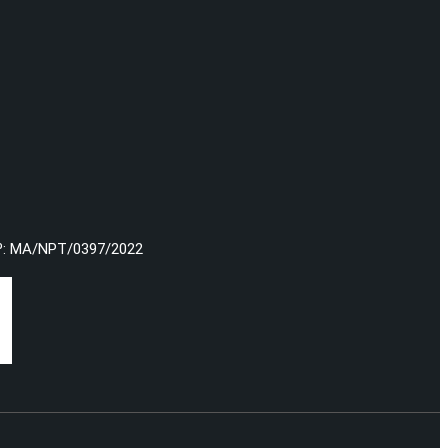
º: MA/NPT/0397/2022