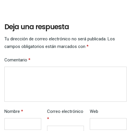
Deja una respuesta
Tu dirección de correo electrónico no será publicada.
Los
campos obligatorios están marcados con
*
Comentario
*
Nombre
*
Correo electrónico
Web
*