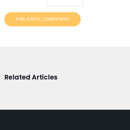
PUBLICAR EL COMENTARIO
Related Articles