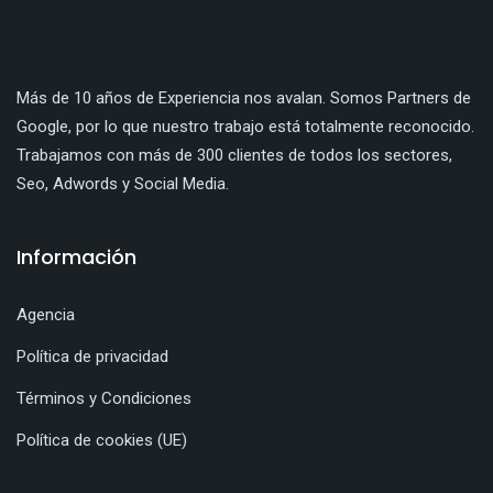
Más de 10 años de Experiencia nos avalan. Somos Partners de
Google, por lo que nuestro trabajo está totalmente reconocido.
Trabajamos con más de 300 clientes de todos los sectores,
Seo, Adwords y Social Media.
Información
Agencia
Política de privacidad
Términos y Condiciones
Política de cookies (UE)