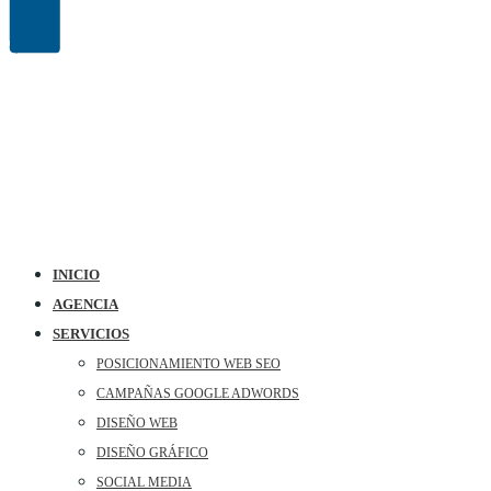
INICIO
AGENCIA
SERVICIOS
POSICIONAMIENTO WEB SEO
CAMPAÑAS GOOGLE ADWORDS
DISEÑO WEB
DISEÑO GRÁFICO
SOCIAL MEDIA