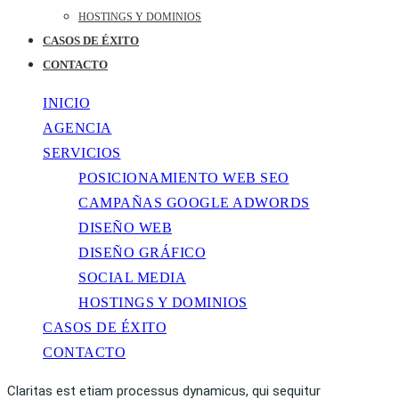
HOSTINGS Y DOMINIOS
CASOS DE ÉXITO
CONTACTO
INICIO
AGENCIA
SERVICIOS
POSICIONAMIENTO WEB SEO
CAMPAÑAS GOOGLE ADWORDS
DISEÑO WEB
DISEÑO GRÁFICO
SOCIAL MEDIA
HOSTINGS Y DOMINIOS
CASOS DE ÉXITO
CONTACTO
Claritas est etiam processus dynamicus, qui sequitur