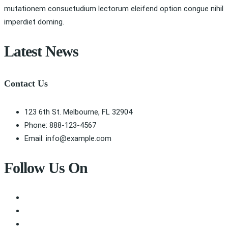
mutationem consuetudium lectorum eleifend option congue nihil
imperdiet doming.
Latest News
Contact Us
123 6th St. Melbourne, FL 32904
Phone: 888-123-4567
Email: info@example.com
Follow Us On