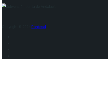
Copyright © 2024
Pontesal