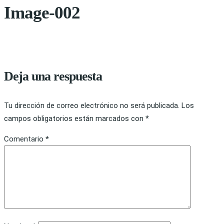
Image-002
Deja una respuesta
Tu dirección de correo electrónico no será publicada.
Los
campos obligatorios están marcados con
*
Comentario
*