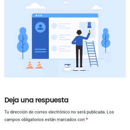
Deja una respuesta
Tu dirección de correo electrónico no será publicada.
Los
campos obligatorios están marcados con
*