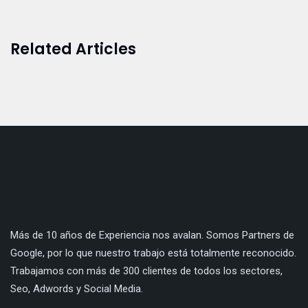
Related Articles
Más de 10 años de Experiencia nos avalan. Somos Partners de
Google, por lo que nuestro trabajo está totalmente reconocido.
Trabajamos con más de 300 clientes de todos los sectores,
Seo, Adwords y Social Media.