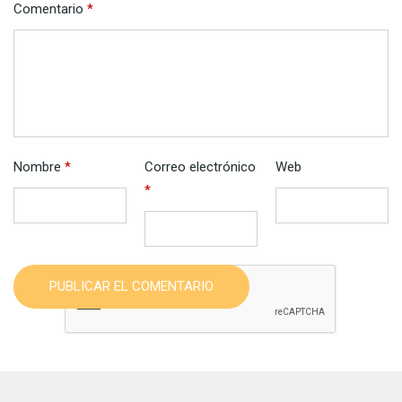
Comentario
*
Nombre
*
Correo electrónico
Web
*
PUBLICAR EL COMENTARIO