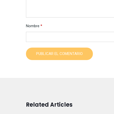
Nombre
*
PUBLICAR EL COMENTARIO
Related Articles