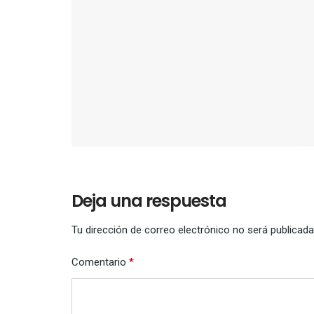
Deja una respuesta
Tu dirección de correo electrónico no será publicada
Comentario
*