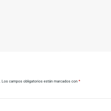
.
Los campos obligatorios están marcados con
*