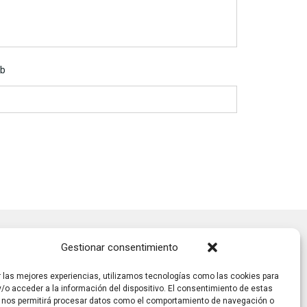
b
Gestionar consentimiento
r las mejores experiencias, utilizamos tecnologías como las cookies para
/o acceder a la información del dispositivo. El consentimiento de estas
 nos permitirá procesar datos como el comportamiento de navegación o