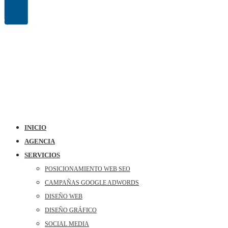
INICIO
AGENCIA
SERVICIOS
POSICIONAMIENTO WEB SEO
CAMPAÑAS GOOGLE ADWORDS
DISEÑO WEB
DISEÑO GRÁFICO
SOCIAL MEDIA