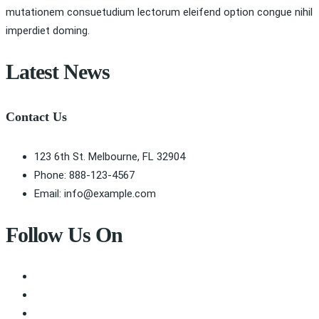
mutationem consuetudium lectorum eleifend option congue nihil
imperdiet doming.
Latest News
Contact Us
123 6th St. Melbourne, FL 32904
Phone: 888-123-4567
Email: info@example.com
Follow Us On