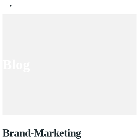
Blog
Brand-Marketing