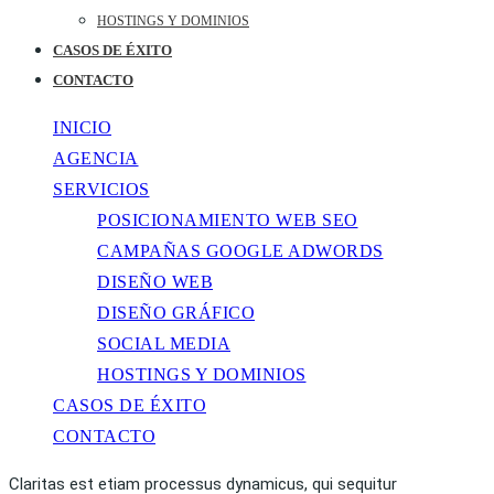
HOSTINGS Y DOMINIOS
CASOS DE ÉXITO
CONTACTO
INICIO
AGENCIA
SERVICIOS
POSICIONAMIENTO WEB SEO
CAMPAÑAS GOOGLE ADWORDS
DISEÑO WEB
DISEÑO GRÁFICO
SOCIAL MEDIA
HOSTINGS Y DOMINIOS
CASOS DE ÉXITO
CONTACTO
Claritas est etiam processus dynamicus, qui sequitur