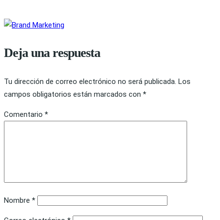
Deja una respuesta
Tu dirección de correo electrónico no será publicada.
Los
campos obligatorios están marcados con
*
Comentario
*
Nombre
*