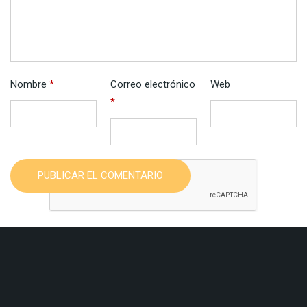
Nombre
*
Correo electrónico
Web
*
PUBLICAR EL COMENTARIO