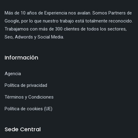
Más de 10 años de Experiencia nos avalan. Somos Partners de
Google, por lo que nuestro trabajo está totalmente reconocido.
Trabajamos con más de 300 clientes de todos los sectores,
Seo, Adwords y Social Media.
Información
Agencia
Política de privacidad
Términos y Condiciones
Política de cookies (UE)
Sede Central