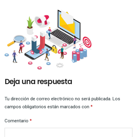
Deja una respuesta
Tu dirección de correo electrónico no será publicada.
Los
campos obligatorios están marcados con
*
Comentario
*