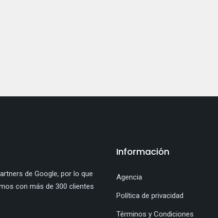
Información
rtners de Google, por lo que
Agencia
amos con más de 300 clientes
Política de privacidad
Términos y Condiciones