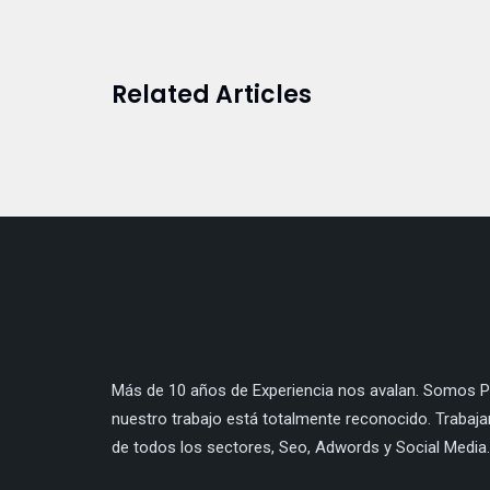
Related Articles
Más de 10 años de Experiencia nos avalan. Somos Pa
nuestro trabajo está totalmente reconocido. Trabaj
de todos los sectores, Seo, Adwords y Social Media.