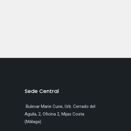
Sede Central
Bulevar Marie Curie, Urb. Cerrado del
Aguila, 2, Oficina 2, Mijas Costa
(Málaga)