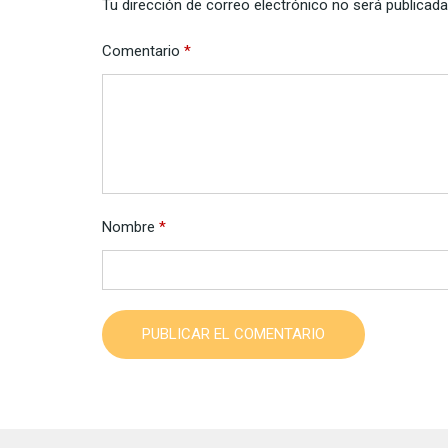
Tu dirección de correo electrónico no será publicada
Comentario
*
Nombre
*
PUBLICAR EL COMENTARIO