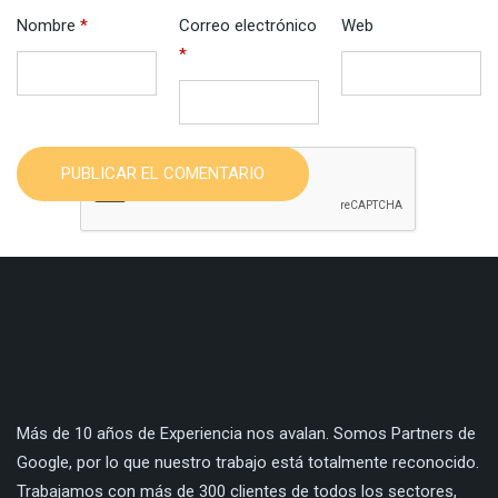
Nombre
*
Correo electrónico
Web
*
PUBLICAR EL COMENTARIO
Más de 10 años de Experiencia nos avalan. Somos Partners de
Google, por lo que nuestro trabajo está totalmente reconocido.
Trabajamos con más de 300 clientes de todos los sectores,