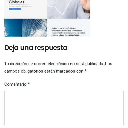
Deja una respuesta
Tu dirección de correo electrónico no será publicada.
Los
campos obligatorios están marcados con
*
Comentario
*