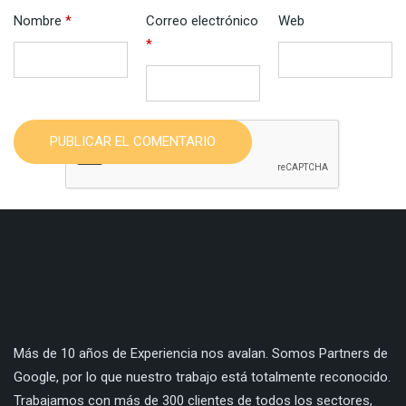
Nombre
*
Correo electrónico
Web
*
PUBLICAR EL COMENTARIO
Más de 10 años de Experiencia nos avalan. Somos Partners de
Google, por lo que nuestro trabajo está totalmente reconocido.
Trabajamos con más de 300 clientes de todos los sectores,