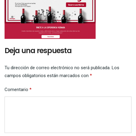
Deja una respuesta
Tu dirección de correo electrónico no será publicada.
Los
campos obligatorios están marcados con
*
Comentario
*