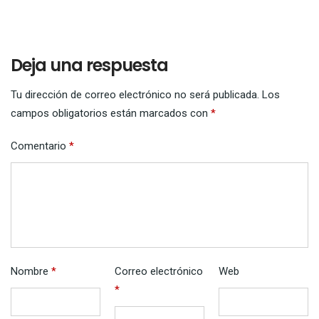
Deja una respuesta
Tu dirección de correo electrónico no será publicada.
Los
campos obligatorios están marcados con
*
Comentario
*
Nombre
*
Correo electrónico
Web
*