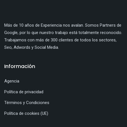
Más de 10 años de Experiencia nos avalan. Somos Partners de
Google, por lo que nuestro trabajo está totalmente reconocido.
Trabajamos con más de 300 clientes de todos los sectores,
Seo, Adwords y Social Media.
Información
Agencia
Política de privacidad
Términos y Condiciones
Política de cookies (UE)