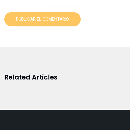
PUBLICAR EL COMENTARIO
Related Articles