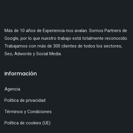
Más de 10 años de Experiencia nos avalan. Somos Partners de
Google, por lo que nuestro trabajo está totalmente reconocido.
Trabajamos con más de 300 clientes de todos los sectores,
Seo, Adwords y Social Media.
Información
Agencia
Política de privacidad
Términos y Condiciones
Política de cookies (UE)