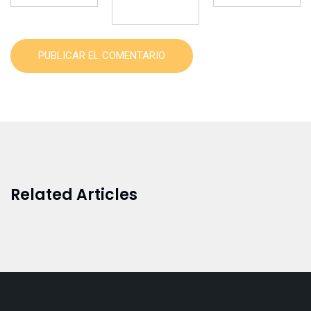
PUBLICAR EL COMENTARIO
Related Articles