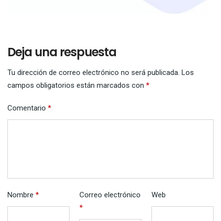
Deja una respuesta
Tu dirección de correo electrónico no será publicada.
Los
campos obligatorios están marcados con
*
Comentario
*
Nombre
*
Correo electrónico
Web
*