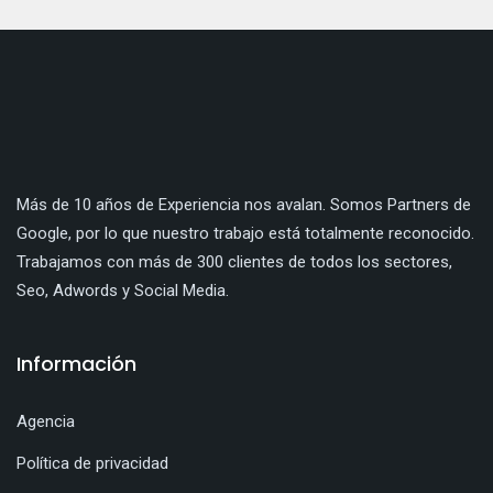
Más de 10 años de Experiencia nos avalan. Somos Partners de
Google, por lo que nuestro trabajo está totalmente reconocido.
Trabajamos con más de 300 clientes de todos los sectores,
Seo, Adwords y Social Media.
Información
Agencia
Política de privacidad