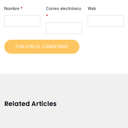
Nombre
*
Correo electrónico
Web
*
PUBLICAR EL COMENTARIO
Related Articles