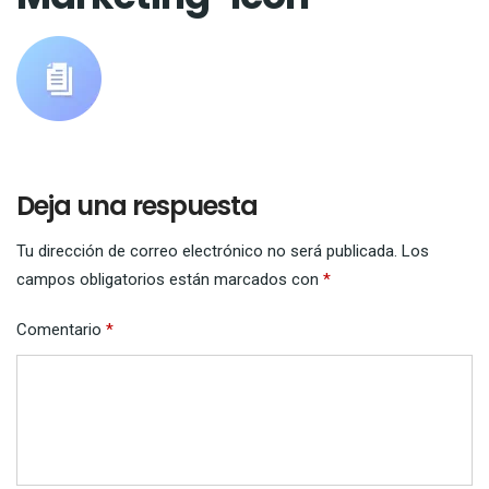
Deja una respuesta
Tu dirección de correo electrónico no será publicada.
Los
campos obligatorios están marcados con
*
Comentario
*