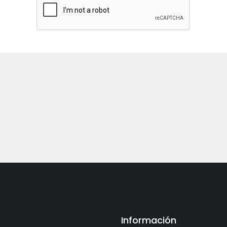
Información