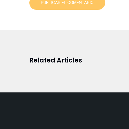
PUBLICAR EL COMENTARIO
Related Articles