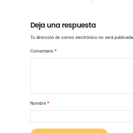
Deja una respuesta
Tu dirección de correo electrónico no será publicada
Comentario
*
Nombre
*