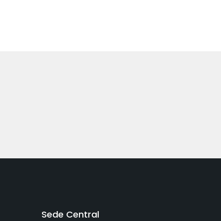
Sede Central