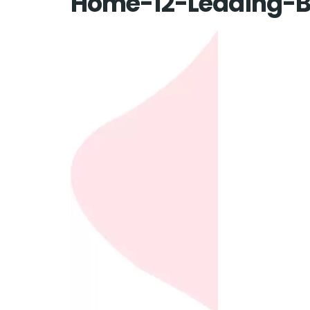
Home-12-Leading-