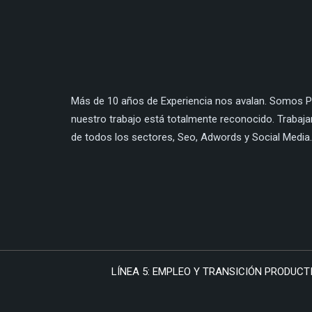
Más de 10 años de Experiencia nos avalan. Somos Pa
nuestro trabajo está totalmente reconocido. Trabaj
de todos los sectores, Seo, Adwords y Social Media.
LÍNEA 5: EMPLEO Y TRANSICIÓN PRODUCTI