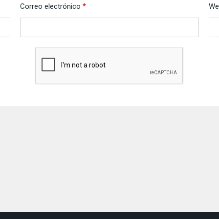
Correo electrónico
*
We