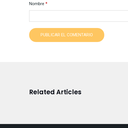
Nombre
*
PUBLICAR EL COMENTARIO
Related Articles