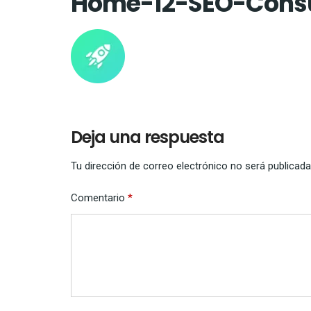
Home-12-SEO-Consu
Deja una respuesta
Tu dirección de correo electrónico no será publicada
Comentario
*