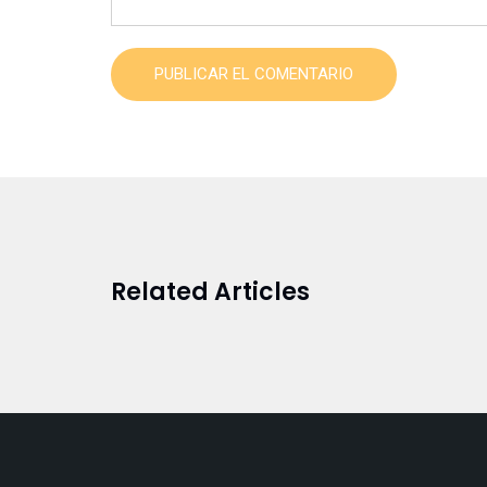
PUBLICAR EL COMENTARIO
Related Articles