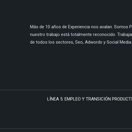
Más de 10 años de Experiencia nos avalan. Somos Pa
nuestro trabajo está totalmente reconocido. Trabaj
de todos los sectores, Seo, Adwords y Social Media.
LÍNEA 5: EMPLEO Y TRANSICIÓN PRODUCTI