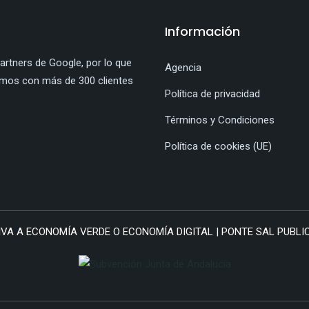
Información
rtners de Google, por lo que
Agencia
amos con más de 300 clientes
Política de privacidad
Términos y Condiciones
Política de cookies (UE)
VA A ECONOMÍA VERDE O ECONOMÍA DIGITAL | PONTE SAL PUBLICID