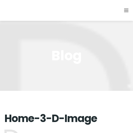
Blog
Home-3-D-Image