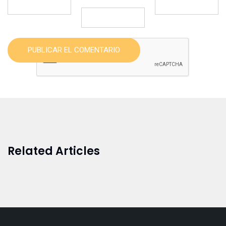
PUBLICAR EL COMENTARIO
Related Articles