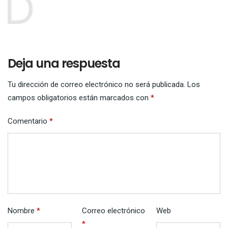
Deja una respuesta
Tu dirección de correo electrónico no será publicada.
Los
campos obligatorios están marcados con
*
Comentario
*
Nombre
*
Correo electrónico
Web
*