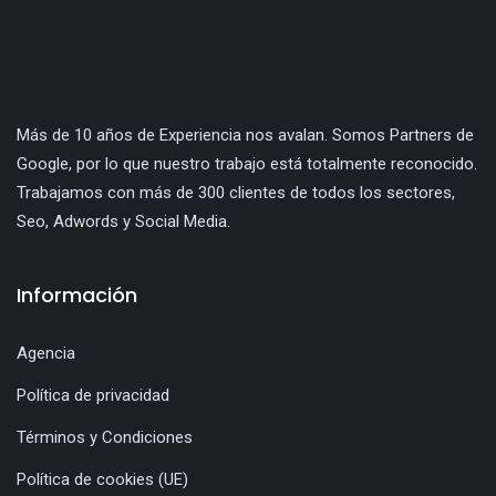
Más de 10 años de Experiencia nos avalan. Somos Partners de
Google, por lo que nuestro trabajo está totalmente reconocido.
Trabajamos con más de 300 clientes de todos los sectores,
Seo, Adwords y Social Media.
Información
Agencia
Política de privacidad
Términos y Condiciones
Política de cookies (UE)