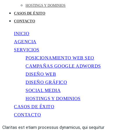
HOSTINGS Y DOMINIOS
CASOS DE ÉXITO
CONTACTO
INICIO
AGENCIA
SERVICIOS
POSICIONAMIENTO WEB SEO
CAMPAÑAS GOOGLE ADWORDS
DISEÑO WEB
DISEÑO GRÁFICO
SOCIAL MEDIA
HOSTINGS Y DOMINIOS
CASOS DE ÉXITO
CONTACTO
Claritas est etiam processus dynamicus, qui sequitur