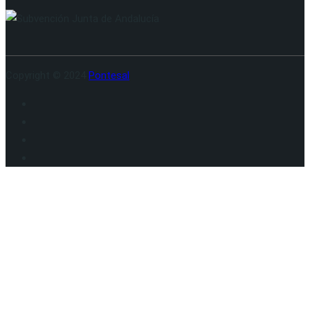
Copyright © 2024
Pontesal