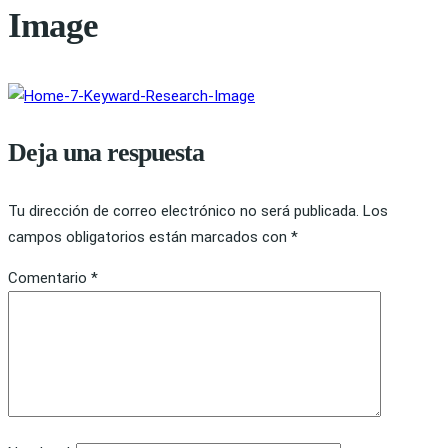
Image
Deja una respuesta
Tu dirección de correo electrónico no será publicada.
Los
campos obligatorios están marcados con
*
Comentario
*