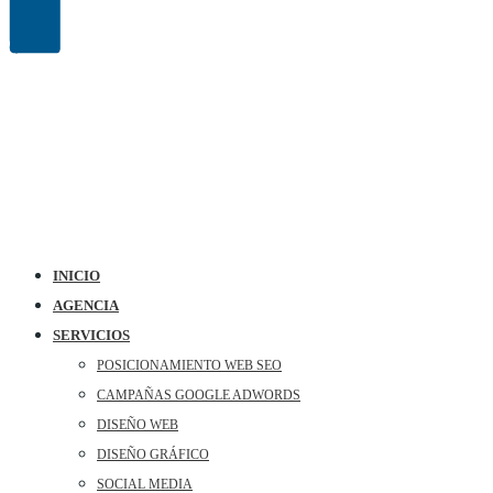
INICIO
AGENCIA
SERVICIOS
POSICIONAMIENTO WEB SEO
CAMPAÑAS GOOGLE ADWORDS
DISEÑO WEB
DISEÑO GRÁFICO
SOCIAL MEDIA