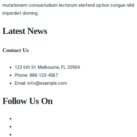
mutationem consuetudium lectorum eleifend option congue nihil
imperdiet doming.
Latest News
Contact Us
123 6th St. Melbourne, FL 32904
Phone: 888-123-4567
Email: info@example.com
Follow Us On