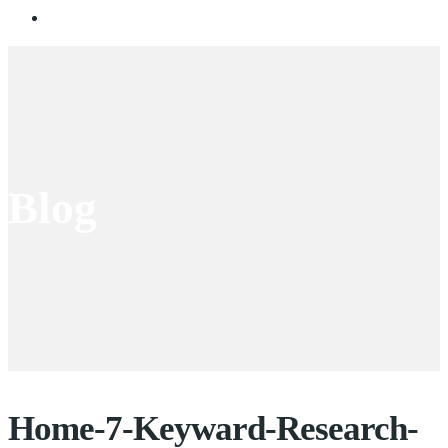
Blog
Home-7-Keyward-Research-