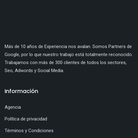
Más de 10 años de Experiencia nos avalan. Somos Partners de
Google, por lo que nuestro trabajo está totalmente reconocido.
Trabajamos con más de 300 clientes de todos los sectores,
Seo, Adwords y Social Media.
Información
Agencia
Política de privacidad
Términos y Condiciones