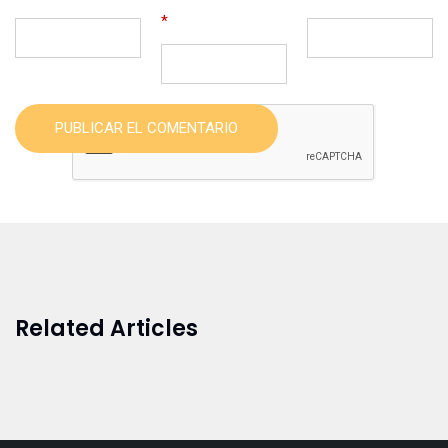
*
PUBLICAR EL COMENTARIO
Related Articles