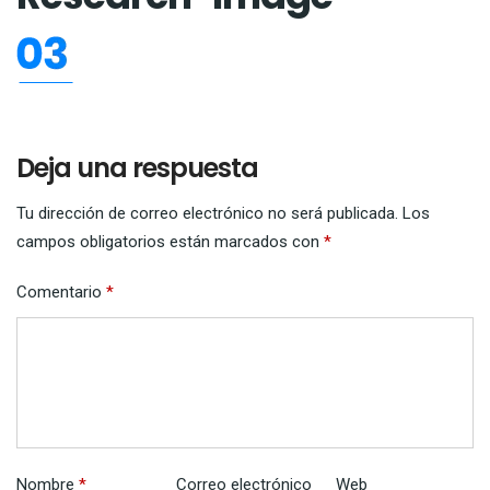
Deja una respuesta
Tu dirección de correo electrónico no será publicada.
Los
campos obligatorios están marcados con
*
Comentario
*
Nombre
*
Correo electrónico
Web