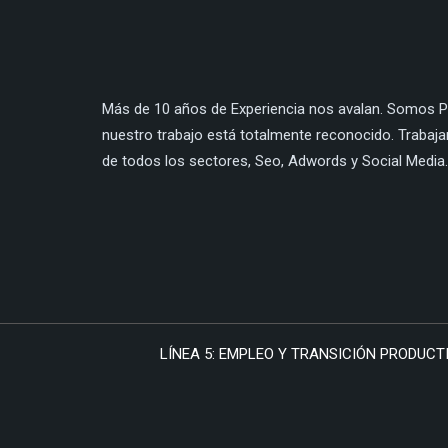
Más de 10 años de Experiencia nos avalan. Somos Pa
nuestro trabajo está totalmente reconocido. Trabaj
de todos los sectores, Seo, Adwords y Social Media.
LÍNEA 5: EMPLEO Y TRANSICIÓN PRODUCTI