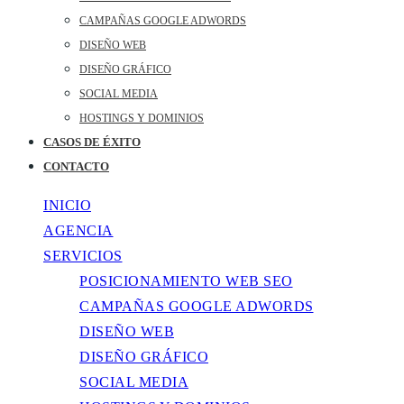
CAMPAÑAS GOOGLE ADWORDS
DISEÑO WEB
DISEÑO GRÁFICO
SOCIAL MEDIA
HOSTINGS Y DOMINIOS
CASOS DE ÉXITO
CONTACTO
INICIO
AGENCIA
SERVICIOS
POSICIONAMIENTO WEB SEO
CAMPAÑAS GOOGLE ADWORDS
DISEÑO WEB
DISEÑO GRÁFICO
SOCIAL MEDIA