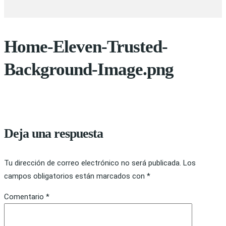
Home-Eleven-Trusted-
Background-Image.png
Deja una respuesta
Tu dirección de correo electrónico no será publicada.
Los
campos obligatorios están marcados con
*
Comentario
*