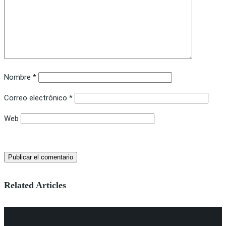
Nombre
*
Correo electrónico
*
Web
Related Articles