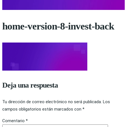
home-version-8-invest-back
Deja una respuesta
Tu dirección de correo electrónico no será publicada.
Los
campos obligatorios están marcados con
*
Comentario
*