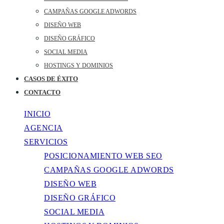
CAMPAÑAS GOOGLE ADWORDS
DISEÑO WEB
DISEÑO GRÁFICO
SOCIAL MEDIA
HOSTINGS Y DOMINIOS
CASOS DE ÉXITO
CONTACTO
INICIO
AGENCIA
SERVICIOS
POSICIONAMIENTO WEB SEO
CAMPAÑAS GOOGLE ADWORDS
DISEÑO WEB
DISEÑO GRÁFICO
SOCIAL MEDIA