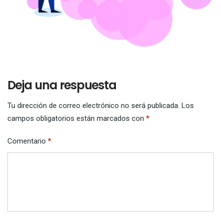
Deja una respuesta
Tu dirección de correo electrónico no será publicada.
Los
campos obligatorios están marcados con
*
Comentario
*