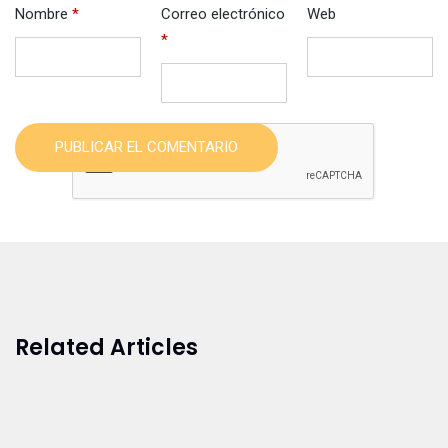
Nombre
*
Correo electrónico
Web
*
PUBLICAR EL COMENTARIO
Related Articles