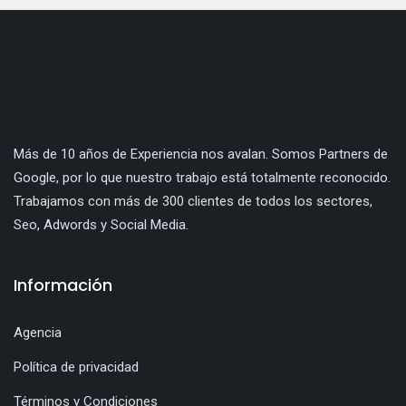
Más de 10 años de Experiencia nos avalan. Somos Partners de
Google, por lo que nuestro trabajo está totalmente reconocido.
Trabajamos con más de 300 clientes de todos los sectores,
Seo, Adwords y Social Media.
Información
Agencia
Política de privacidad
Términos y Condiciones