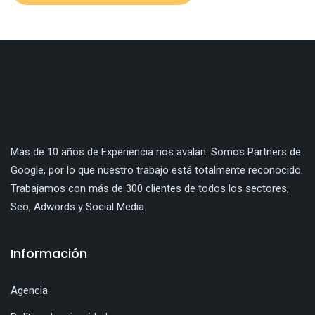
Más de 10 años de Experiencia nos avalan. Somos Partners de
Google, por lo que nuestro trabajo está totalmente reconocido.
Trabajamos con más de 300 clientes de todos los sectores,
Seo, Adwords y Social Media.
Información
Agencia