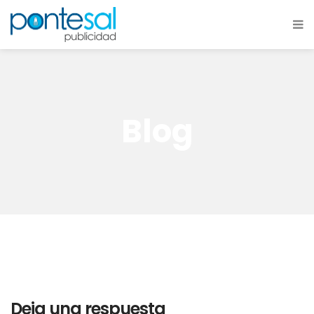
Blog
Deja una respuesta