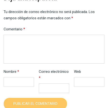
Tu dirección de correo electrónico no será publicada.
Los
campos obligatorios están marcados con
*
Comentario
*
Nombre
*
Correo electrónico
Web
*
PUBLICAR EL COMENTARIO