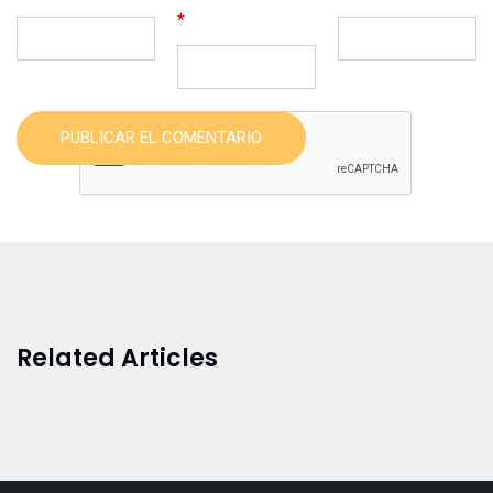
*
PUBLICAR EL COMENTARIO
Related Articles