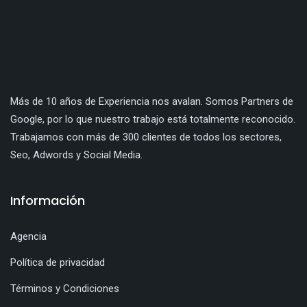
Más de 10 años de Experiencia nos avalan. Somos Partners de
Google, por lo que nuestro trabajo está totalmente reconocido.
Trabajamos con más de 300 clientes de todos los sectores,
Seo, Adwords y Social Media.
Información
Agencia
Política de privacidad
Términos y Condiciones