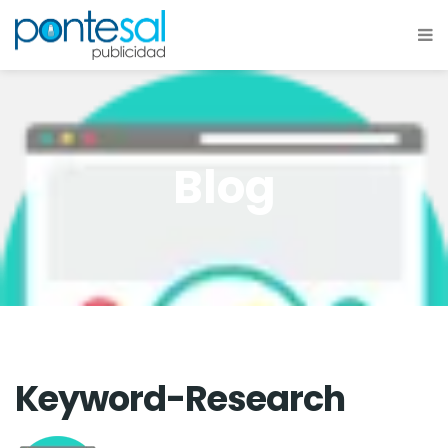
Blog
Keyword-Research