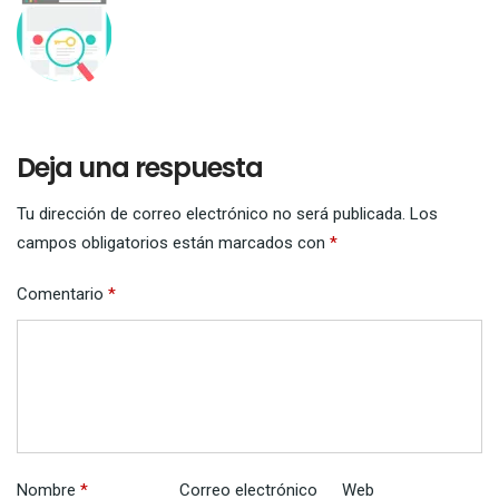
Deja una respuesta
Tu dirección de correo electrónico no será publicada.
Los
campos obligatorios están marcados con
*
Comentario
*
Nombre
*
Correo electrónico
Web