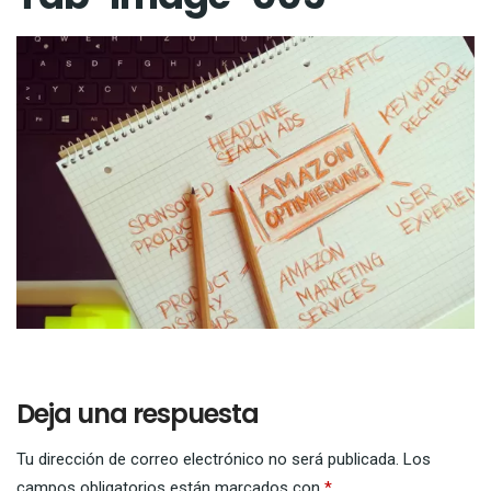
Deja una respuesta
Tu dirección de correo electrónico no será publicada.
Los
campos obligatorios están marcados con
*