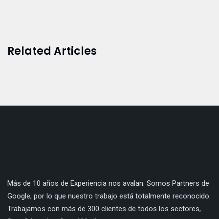
Related Articles
Más de 10 años de Experiencia nos avalan. Somos Partners de
Google, por lo que nuestro trabajo está totalmente reconocido.
Trabajamos con más de 300 clientes de todos los sectores,