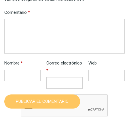
Comentario
*
Nombre
*
Correo electrónico
Web
*
PUBLICAR EL COMENTARIO