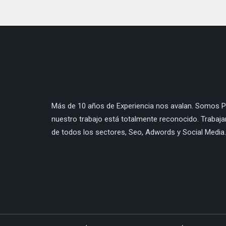
Más de 10 años de Experiencia nos avalan. Somos Pa
nuestro trabajo está totalmente reconocido. Trabaj
de todos los sectores, Seo, Adwords y Social Media.