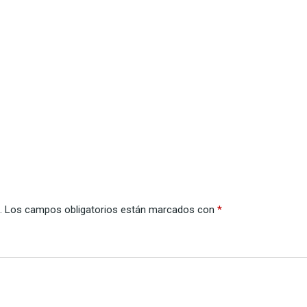
.
Los campos obligatorios están marcados con
*