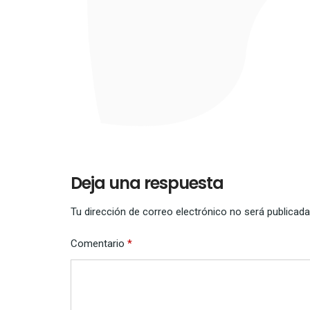
Deja una respuesta
Tu dirección de correo electrónico no será publicada
Comentario
*