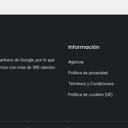
Información
rtners de Google, por lo que
Agencia
amos con más de 300 clientes
Política de privacidad
Términos y Condiciones
Política de cookies (UE)