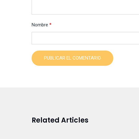
Nombre
*
PUBLICAR EL COMENTARIO
Related Articles