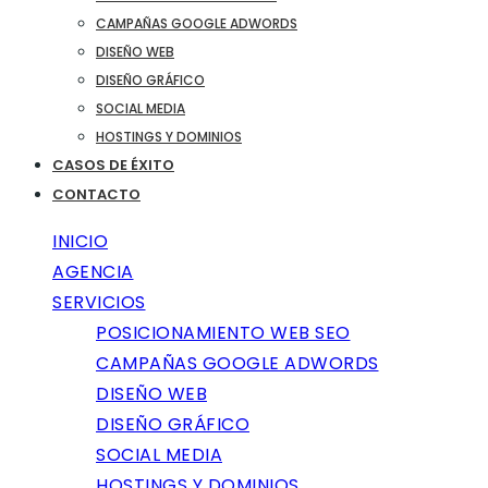
CAMPAÑAS GOOGLE ADWORDS
DISEÑO WEB
DISEÑO GRÁFICO
SOCIAL MEDIA
HOSTINGS Y DOMINIOS
CASOS DE ÉXITO
CONTACTO
INICIO
AGENCIA
SERVICIOS
POSICIONAMIENTO WEB SEO
CAMPAÑAS GOOGLE ADWORDS
DISEÑO WEB
DISEÑO GRÁFICO
SOCIAL MEDIA
HOSTINGS Y DOMINIOS