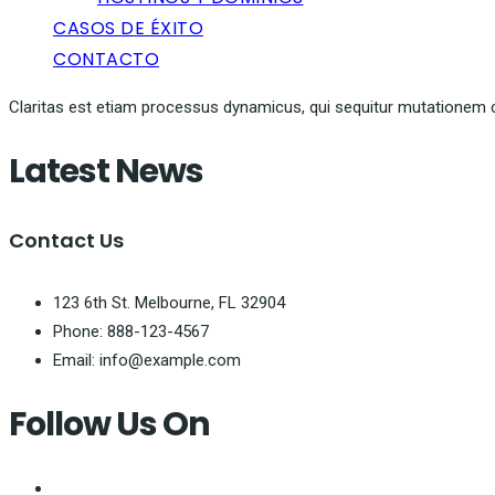
CASOS DE ÉXITO
CONTACTO
Claritas est etiam processus dynamicus, qui sequitur mutationem 
Latest News
Contact Us
123 6th St. Melbourne, FL 32904
Phone: 888-123-4567
Email: info@example.com
Follow Us On