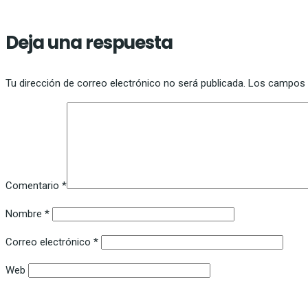
Deja una respuesta
Tu dirección de correo electrónico no será publicada.
Los campos 
Comentario
*
Nombre
*
Correo electrónico
*
Web