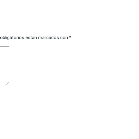
obligatorios están marcados con
*