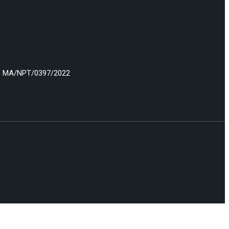
: MA/NPT/0397/2022