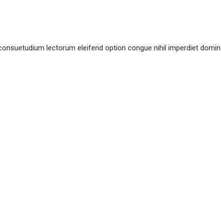
consuetudium lectorum eleifend option congue nihil imperdiet domin