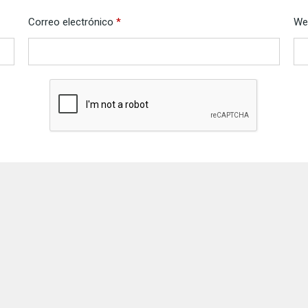
Correo electrónico
*
We