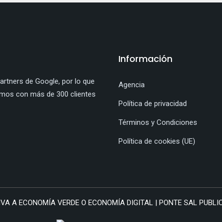
Información
rtners de Google, por lo que
Agencia
amos con más de 300 clientes
Política de privacidad
Términos y Condiciones
Política de cookies (UE)
VA A ECONOMÍA VERDE O ECONOMÍA DIGITAL | PONTE SAL PUBLICID