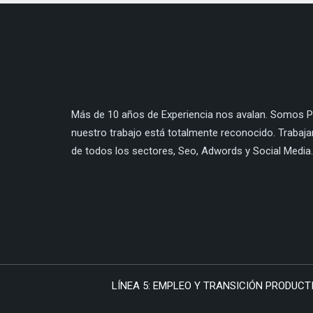
Más de 10 años de Experiencia nos avalan. Somos Pa
nuestro trabajo está totalmente reconocido. Trabaj
de todos los sectores, Seo, Adwords y Social Media.
LÍNEA 5: EMPLEO Y TRANSICIÓN PRODUCTI