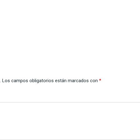
.
Los campos obligatorios están marcados con
*