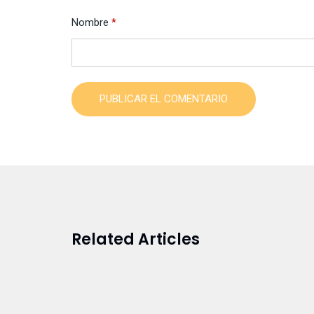
Nombre
*
PUBLICAR EL COMENTARIO
Related Articles