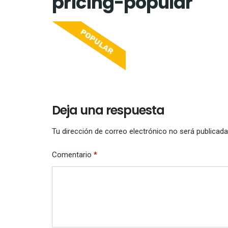
pricing-popular
Deja una respuesta
Tu dirección de correo electrónico no será publicada
Comentario
*