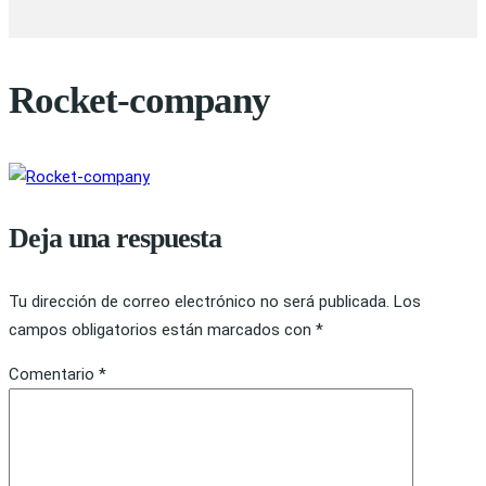
Rocket-company
Deja una respuesta
Tu dirección de correo electrónico no será publicada.
Los
campos obligatorios están marcados con
*
Comentario
*