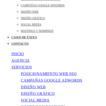
CAMPAÑAS GOOGLE ADWORDS
DISEÑO WEB
DISEÑO GRÁFICO
SOCIAL MEDIA
HOSTINGS Y DOMINIOS
CASOS DE ÉXITO
CONTACTO
INICIO
AGENCIA
SERVICIOS
POSICIONAMIENTO WEB SEO
CAMPAÑAS GOOGLE ADWORDS
DISEÑO WEB
DISEÑO GRÁFICO
SOCIAL MEDIA