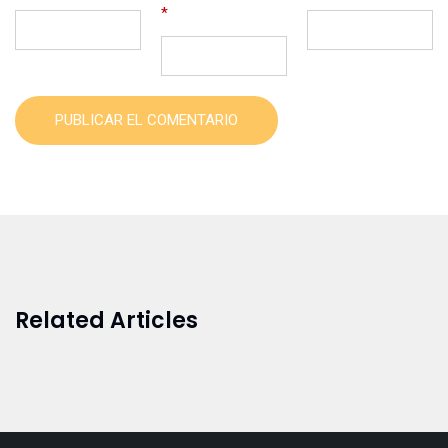
*
PUBLICAR EL COMENTARIO
Related Articles