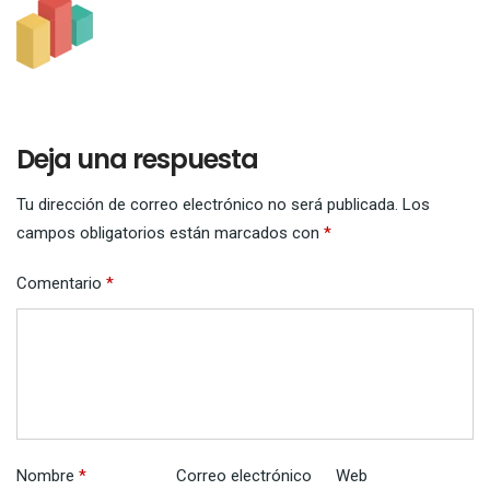
Deja una respuesta
Tu dirección de correo electrónico no será publicada.
Los
campos obligatorios están marcados con
*
Comentario
*
Nombre
*
Correo electrónico
Web