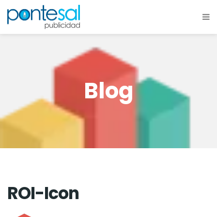
Blog
ROI-Icon