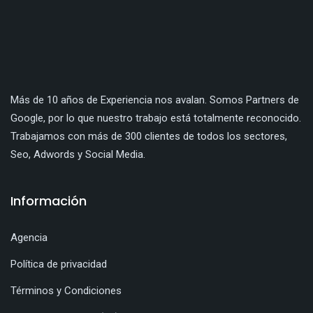
Más de 10 años de Experiencia nos avalan. Somos Partners de
Google, por lo que nuestro trabajo está totalmente reconocido.
Trabajamos con más de 300 clientes de todos los sectores,
Seo, Adwords y Social Media.
Información
Agencia
Política de privacidad
Términos y Condiciones