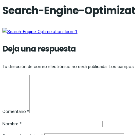
Search-Engine-Optimizat
Deja una respuesta
Tu dirección de correo electrónico no será publicada.
Los campos 
Comentario
*
Nombre
*