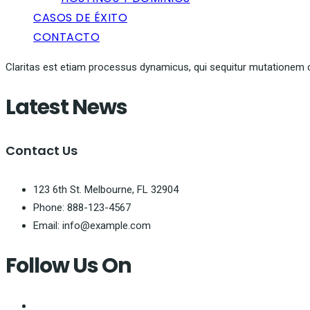
CASOS DE ÉXITO
CONTACTO
Claritas est etiam processus dynamicus, qui sequitur mutationem 
Latest News
Contact Us
123 6th St. Melbourne, FL 32904
Phone: 888-123-4567
Email: info@example.com
Follow Us On