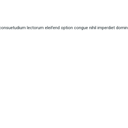
consuetudium lectorum eleifend option congue nihil imperdiet domin