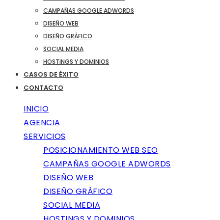
CAMPAÑAS GOOGLE ADWORDS
DISEÑO WEB
DISEÑO GRÁFICO
SOCIAL MEDIA
HOSTINGS Y DOMINIOS
CASOS DE ÉXITO
CONTACTO
INICIO
AGENCIA
SERVICIOS
POSICIONAMIENTO WEB SEO
CAMPAÑAS GOOGLE ADWORDS
DISEÑO WEB
DISEÑO GRÁFICO
SOCIAL MEDIA
HOSTINGS Y DOMINIOS