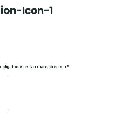
ion-Icon-1
obligatorios están marcados con
*