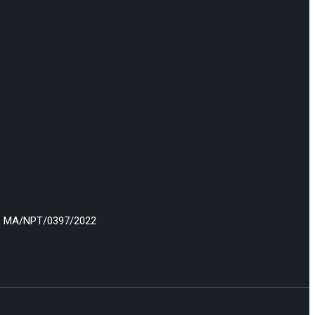
: MA/NPT/0397/2022