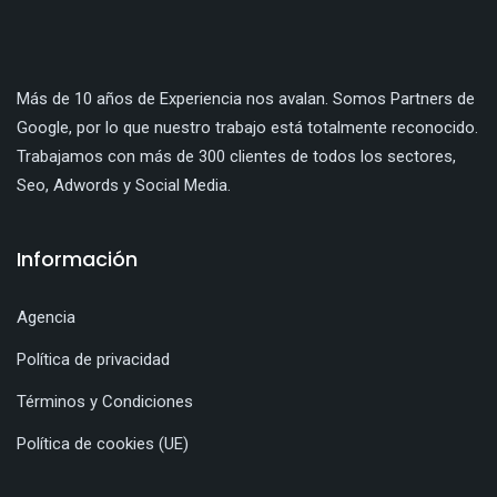
Más de 10 años de Experiencia nos avalan. Somos Partners de
Google, por lo que nuestro trabajo está totalmente reconocido.
Trabajamos con más de 300 clientes de todos los sectores,
Seo, Adwords y Social Media.
Información
Agencia
Política de privacidad
Términos y Condiciones
Política de cookies (UE)