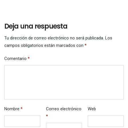
Deja una respuesta
Tu dirección de correo electrónico no será publicada.
Los
campos obligatorios están marcados con
*
Comentario
*
Nombre
*
Correo electrónico
Web
*