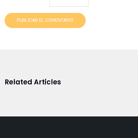
PUBLICAR EL COMENTARIO
Related Articles