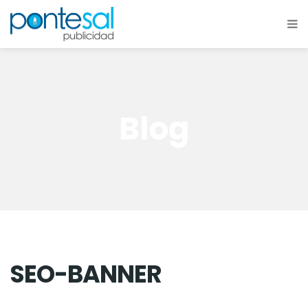
Blog
SEO-BANNER