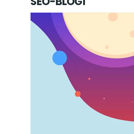
SEO-BLOG1