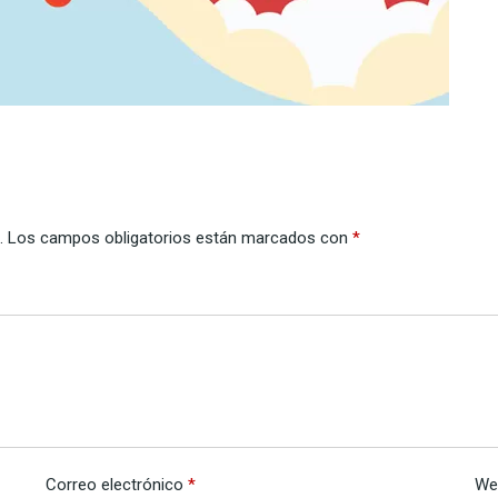
.
Los campos obligatorios están marcados con
*
Correo electrónico
*
We