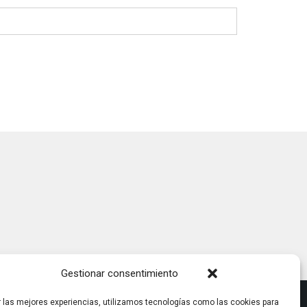
Gestionar consentimiento
r las mejores experiencias, utilizamos tecnologías como las cookies para