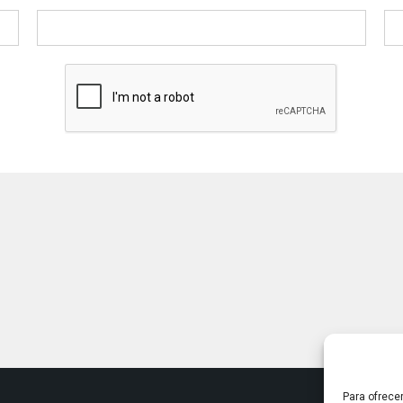
Para ofrece