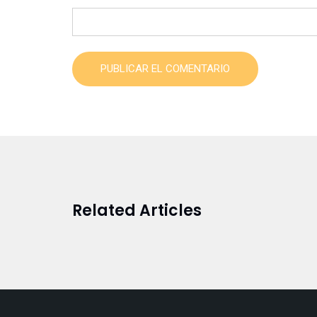
PUBLICAR EL COMENTARIO
Related Articles