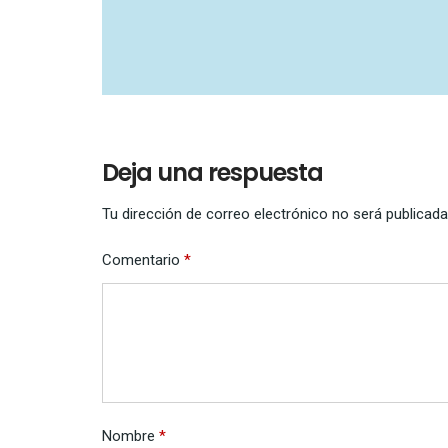
Deja una respuesta
Tu dirección de correo electrónico no será publicada
Comentario
*
Nombre
*