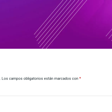
.
Los campos obligatorios están marcados con
*