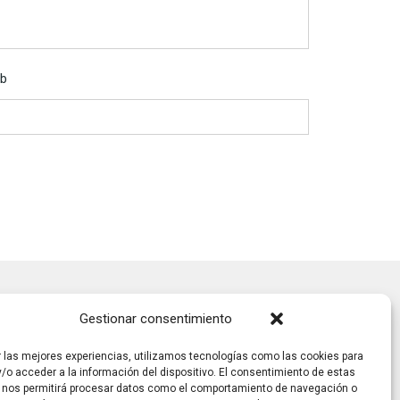
b
Gestionar consentimiento
r las mejores experiencias, utilizamos tecnologías como las cookies para
/o acceder a la información del dispositivo. El consentimiento de estas
 nos permitirá procesar datos como el comportamiento de navegación o