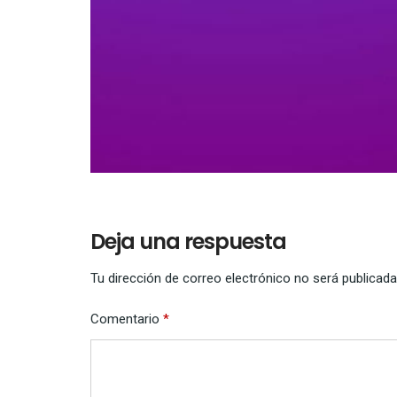
Deja una respuesta
Tu dirección de correo electrónico no será publicada
Comentario
*