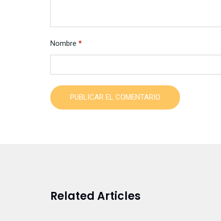
Nombre
*
PUBLICAR EL COMENTARIO
Related Articles