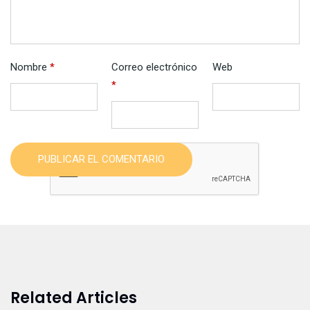
Nombre
*
Correo electrónico
Web
*
PUBLICAR EL COMENTARIO
Related Articles