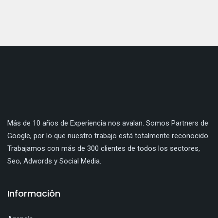
Más de 10 años de Experiencia nos avalan. Somos Partners de
Google, por lo que nuestro trabajo está totalmente reconocido.
Trabajamos con más de 300 clientes de todos los sectores,
Seo, Adwords y Social Media.
Información