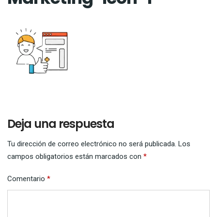
Deja una respuesta
Tu dirección de correo electrónico no será publicada.
Los
campos obligatorios están marcados con
*
Comentario
*