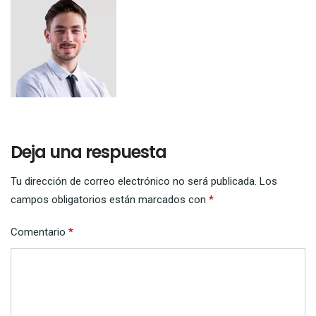
Deja una respuesta
Tu dirección de correo electrónico no será publicada.
Los
campos obligatorios están marcados con
*
Comentario
*