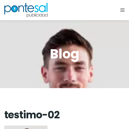
Blog
testimo-02