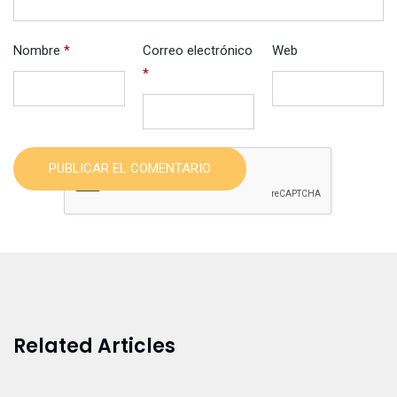
Nombre
*
Correo electrónico
Web
*
PUBLICAR EL COMENTARIO
Related Articles