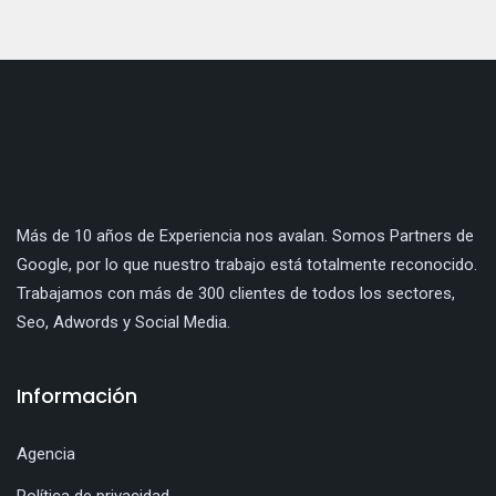
Más de 10 años de Experiencia nos avalan. Somos Partners de
Google, por lo que nuestro trabajo está totalmente reconocido.
Trabajamos con más de 300 clientes de todos los sectores,
Seo, Adwords y Social Media.
Información
Agencia