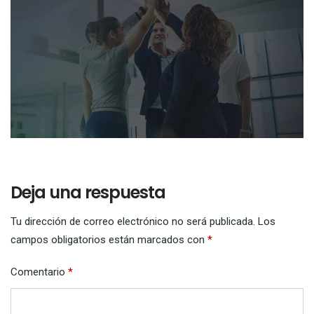
Deja una respuesta
Tu dirección de correo electrónico no será publicada.
Los
campos obligatorios están marcados con
*
Comentario
*