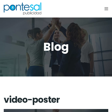
Blog
video-poster