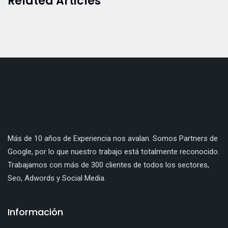
Related Articles
Más de 10 años de Experiencia nos avalan. Somos Partners de
Google, por lo que nuestro trabajo está totalmente reconocido.
Trabajamos con más de 300 clientes de todos los sectores,
Seo, Adwords y Social Media.
Información